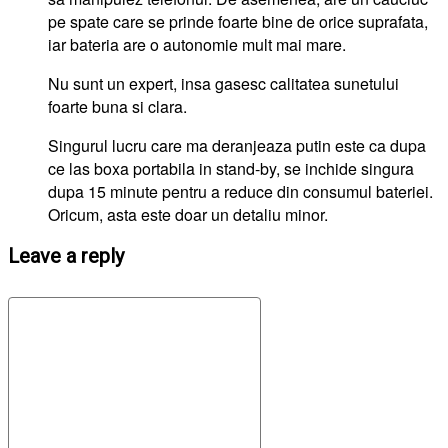
pe spate care se prinde foarte bine de orice suprafata,
iar bateria are o autonomie mult mai mare.
Nu sunt un expert, insa gasesc calitatea sunetului
foarte buna si clara.
Singurul lucru care ma deranjeaza putin este ca dupa
ce las boxa portabila in stand-by, se inchide singura
dupa 15 minute pentru a reduce din consumul bateriei.
Oricum, asta este doar un detaliu minor.
Leave a reply