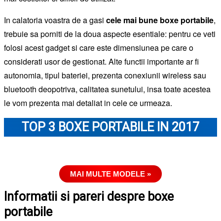
In calatoria voastra de a gasi
cele mai bune boxe portabile
,
trebuie sa porniti de la doua aspecte esentiale: pentru ce veti
folosi acest gadget si care este dimensiunea pe care o
considerati usor de gestionat. Alte functii importante ar fi
autonomia, tipul bateriei, prezenta conexiunii wireless sau
bluetooth deopotriva, calitatea sunetului, insa toate acestea
le vom prezenta mai detaliat in cele ce urmeaza.
TOP 3 BOXE PORTABILE IN 2017
MAI MULTE MODELE »
Informatii si pareri despre boxe
portabile