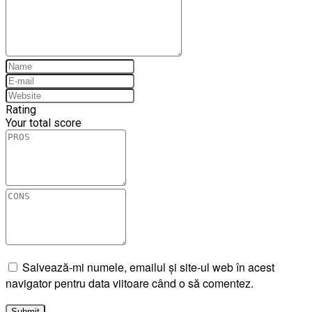
Rating
Your total score
Salvează-mi numele, emailul și site-ul web în acest
navigator pentru data viitoare când o să comentez.