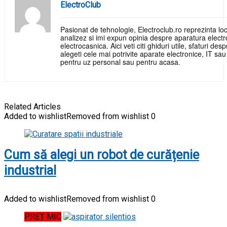
ElectroClub
Pasionat de tehnologie, Electroclub.ro reprezinta loc
analizez si imi expun opinia despre aparatura electr
electrocasnica. Aici veti citi ghiduri utile, sfaturi de
alegeti cele mai potrivite aparate electronice, IT sa
pentru uz personal sau pentru acasa.
Related Articles
Added to wishlist
Removed from wishlist
0
Cum să alegi un robot de curățenie
industrial
Added to wishlist
Removed from wishlist
0
PREȚ MIC