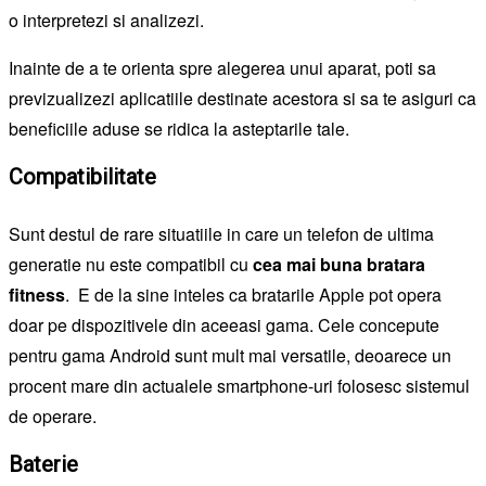
o interpretezi si analizezi.
Inainte de a te orienta spre alegerea unui aparat, poti sa
previzualizezi aplicatiile destinate acestora si sa te asiguri ca
beneficiile aduse se ridica la asteptarile tale.
Compatibilitate
Sunt destul de rare situatiile in care un telefon de ultima
generatie nu este compatibil cu
cea mai buna bratara
fitness
. E de la sine inteles ca bratarile Apple pot opera
doar pe dispozitivele din aceeasi gama. Cele concepute
pentru gama Android sunt mult mai versatile, deoarece un
procent mare din actualele smartphone-uri folosesc sistemul
de operare.
Baterie