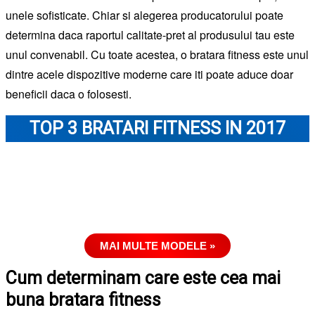
unele sofisticate. Chiar si alegerea producatorului poate
determina daca raportul calitate-pret al produsului tau este
unul convenabil. Cu toate acestea, o bratara fitness este unul
dintre acele dispozitive moderne care iti poate aduce doar
beneficii daca o folosesti.
TOP 3 BRATARI FITNESS IN 2017
MAI MULTE MODELE »
Cum determinam care este cea mai
buna bratara fitness