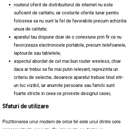
routerul oferit de distribuitorul de internet nu este
suficient de calitativ, iar costurile oferite lunar pentru
folosirea sa nu sunt la fel de favorabile precum achizitia
unuia de calitate;
aparatul tau dispune doar de o conexiune prin fir ce nu
favorizeaza electronicele portabile, precum telefoanele,
laptourile sau tabletele;
aspectul abordat de cel mai bun router wireless, chiar
daca ar trebui sa fie mai putin relevant, reprezinta un
criteriu de selectie, deoarece aparatul trebuie tinut intr-
un loc vizibil, iar anumite persoane sau familii sunt
foarte stricte in ceea ce priveste designul casei;
Sfaturi de utilizare
Pozitionarea unui modem de orice fel este unul dintre cele