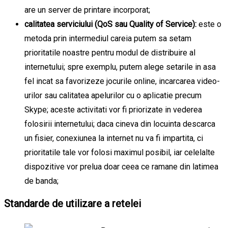
are un server de printare incorporat;
calitatea serviciului (QoS sau Quality of Service):
este o
metoda prin intermediul careia putem sa setam
prioritatile noastre pentru modul de distribuire al
internetului; spre exemplu, putem alege setarile in asa
fel incat sa favorizeze jocurile online, incarcarea video-
urilor sau calitatea apelurilor cu o aplicatie precum
Skype; aceste activitati vor fi priorizate in vederea
folosirii internetului; daca cineva din locuinta descarca
un fisier, conexiunea la internet nu va fi impartita, ci
prioritatile tale vor folosi maximul posibil, iar celelalte
dispozitive vor prelua doar ceea ce ramane din latimea
de banda;
Standarde de utilizare a retelei