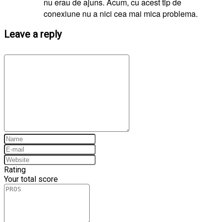
nu erau de ajuns. Acum, cu acest tip de
conexiune nu a nici cea mai mica problema.
Leave a reply
Rating
Your total score