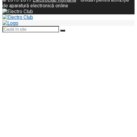
de aparatură electronică online