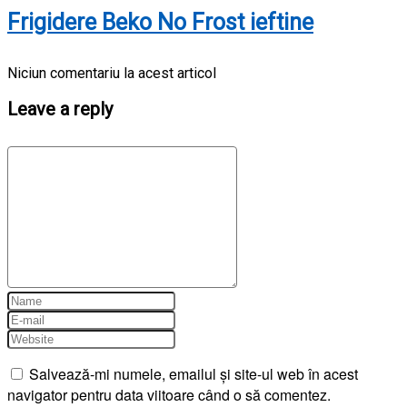
Frigidere Beko No Frost ieftine
Niciun comentariu la acest articol
Leave a reply
Salvează-mi numele, emailul și site-ul web în acest
navigator pentru data viitoare când o să comentez.