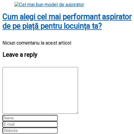
Cum alegi cel mai performant aspirator
de pe piață pentru locuința ta?
Niciun comentariu la acest articol
Leave a reply