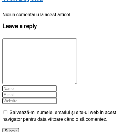
Niciun comentariu la acest articol
Leave a reply
Salvează-mi numele, emailul și site-ul web în acest
navigator pentru data viitoare când o să comentez.