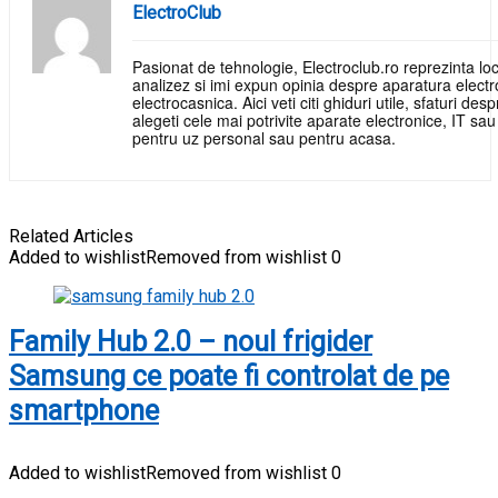
ElectroClub
Pasionat de tehnologie, Electroclub.ro reprezinta loc
analizez si imi expun opinia despre aparatura electr
electrocasnica. Aici veti citi ghiduri utile, sfaturi de
alegeti cele mai potrivite aparate electronice, IT sa
pentru uz personal sau pentru acasa.
Related Articles
Added to wishlist
Removed from wishlist
0
Family Hub 2.0 – noul frigider
Samsung ce poate fi controlat de pe
smartphone
Added to wishlist
Removed from wishlist
0