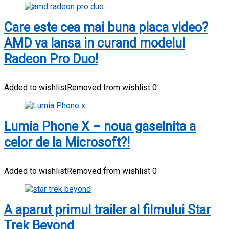
Care este cea mai buna placa video?
AMD va lansa in curand modelul
Radeon Pro Duo!
Added to wishlist
Removed from wishlist
0
Lumia Phone X – noua gaselnita a
celor de la Microsoft?!
Added to wishlist
Removed from wishlist
0
A aparut primul trailer al filmului Star
Trek Beyond